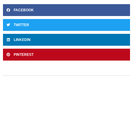
FACEBOOK
TWITTER
LINKEDIN
PINTEREST