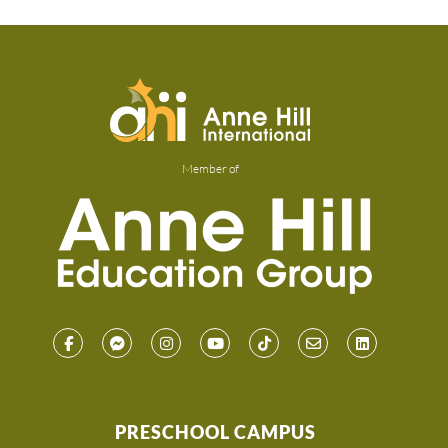
Member of
PRESCHOOL CAMPUS