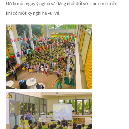
Đó là một ngày ý nghĩa và đáng nhớ đối với các em trước
khi có một kỳ nghỉ hè vui vẻ.