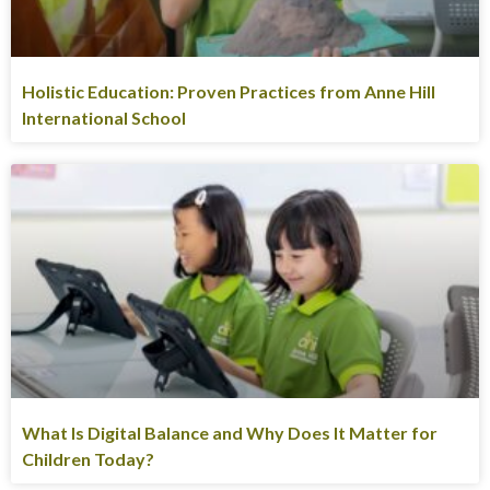
Holistic Education: Proven Practices from Anne Hill
International School
What Is Digital Balance and Why Does It Matter for
Children Today?