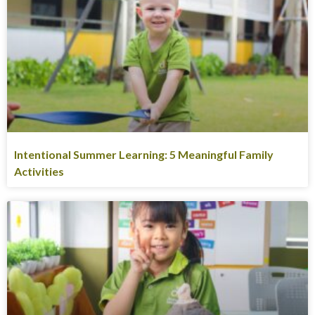
Intentional Summer Learning: 5 Meaningful Family
Activities