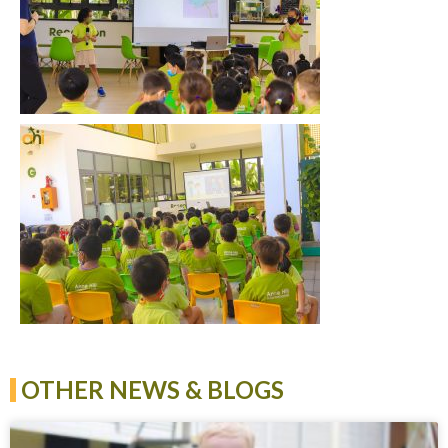
OTHER NEWS & BLOGS