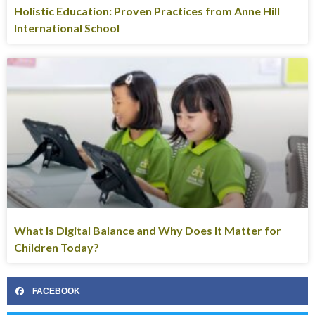
Holistic Education: Proven Practices from Anne Hill
International School
What Is Digital Balance and Why Does It Matter for
Children Today?
FACEBOOK