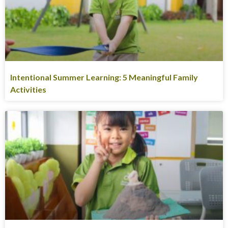
Intentional Summer Learning: 5 Meaningful Family
Activities