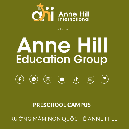
Member of
PRESCHOOL CAMPUS
TRƯỜNG MẦM NON QUỐC TẾ ANNE HILL