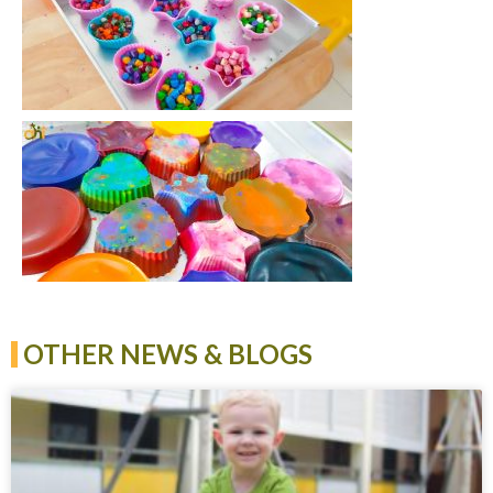
OTHER NEWS & BLOGS