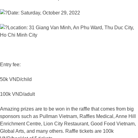
Date: Saturday, October 29, 2022
Location: 31 Giang Van Minh, An Phu Ward, Thu Duc City,
Ho Chi Minh City
Entry fee:
50k VND/child
100k VND/adult
Amazing prizes are to be won in the raffle that comes from big
sponsors such as Pullman Vietnam, Raffles Medical, Anne Hill
Enrichment Centre, Lion City Restaurant, Good Food Vietnam,
Global Arts, and many others. Raffle tickets are 100k