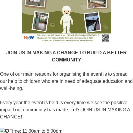
JOIN US IN MAKING A CHANGE TO BUILD A BETTER
COMMUNITY
One of our main reasons for organising the event is to spread
our help to children who are in need of adequate education and
well-being.
Every year the event is held is every time we see the positive
impact our community has made, Let’s JOIN US IN MAKING A
CHANGE!
Time: 11:00am to 5:00pm