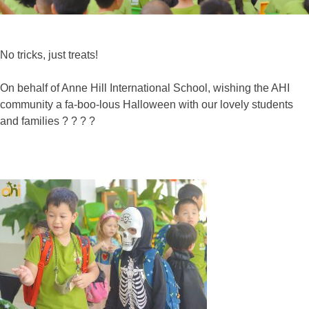
No tricks, just treats!
On behalf of Anne Hill International School, wishing the AHI
community a fa-boo-lous Halloween with our lovely students
and families ? ? ? ?