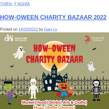
THIỆN
,
Ý NGHĨA
HOW-OWEEN CHARITY BAZAAR 2022
Posted on
14/10/2022
by
Gary Ly