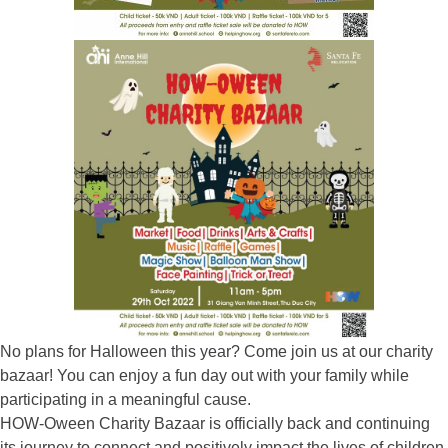
No plans for Halloween this year? Come join us at our charity
bazaar! You can enjoy a fun day out with your family while
participating in a meaningful cause.
HOW-Oween Charity Bazaar is officially back and continuing
its journey to connect and positively impact the lives of children