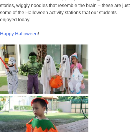
stories, wiggly noodles that resemble the brain – these are just
some of the Halloween activity stations that our students
enjoyed today.
Happy Halloween
!